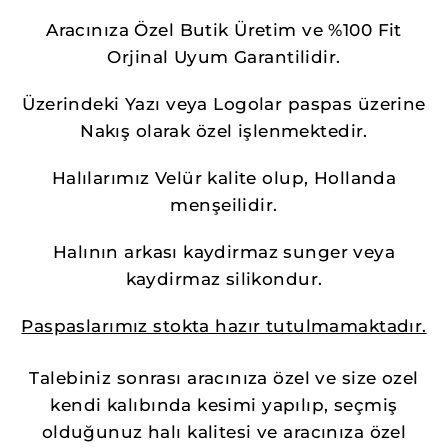
Aracınıza Özel Butik Üretim ve %100 Fit
Orjinal Uyum Garantilidir.
Üzerindeki Yazı veya Logolar paspas üzerine
Nakış olarak özel işlenmektedir.
Halılarımız Velür kalite olup, Hollanda
menşeilidir.
Halının arkası kaydirmaz sunger veya
kaydirmaz silikondur.
Paspaslarımız stokta hazır tutulmamaktadır.
Talebiniz sonrası aracınıza özel ve size ozel
kendi kalıbında kesimi yapılıp, seçmiş
olduğunuz halı kalitesi ve aracınıza özel