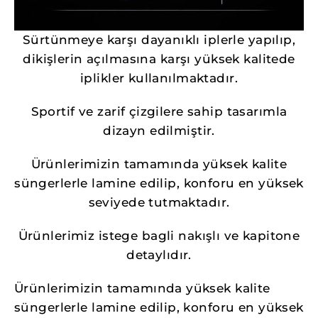
Sürtünmeye karşı dayanıklı iplerle yapılıp,
dikişlerin açılmasına karşı yüksek kalitede
iplikler kullanılmaktadır.
Sportif ve zarif çizgilere sahip tasarımla
dizayn edilmiştir.
Ürünlerimizin tamamında yüksek kalite
süngerlerle lamine edilip, konforu en yüksek
seviyede tutmaktadır.
Ürünlerimiz istege bagli nakışlı ve kapitone
detaylıdır.
Ürünlerimizin tamamında yüksek kalite
süngerlerle lamine edilip, konforu en yüksek