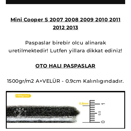
Mini Cooper S 2007 2008 2009 2010 2011
2012 2013
Paspaslar birebir olcu alinarak
uretilmektedir! Lutfen yillara dikkat ediniz!
OTO HALI PASPASLAR
1500gr/m2 A+VELÜR - 0.9cm Kalınlıgındadır.