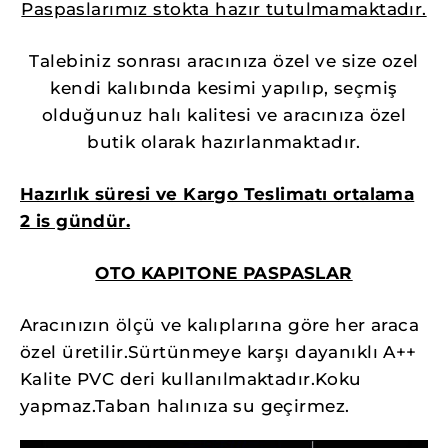
Paspaslarımız stokta hazır tutulmamaktadır.
Talebiniz sonrası aracınıza özel ve size ozel
kendi kalıbında kesimi yapılıp, seçmiş
olduğunuz halı kalitesi ve aracınıza özel
butik olarak hazırlanmaktadır.
Hazırlık süresi ve Kargo Teslimatı ortalama
2 is gündür.
OTO KAPITONE PASPASLAR
Aracınızın ölçü ve kalıplarına göre her araca
özel üretilir.Sürtünmeye karşı dayanıklı A++
Kalite PVC deri kullanılmaktadır.Koku
yapmaz.Taban halınıza su geçirmez.