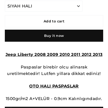
TITLE
Add to cart
Buy it now
Jeep Liberty 2008 2009 2010 2011 2012 2013
Paspaslar birebir olcu alinarak
uretilmektedir! Lutfen yillara dikkat ediniz!
OTO HALI PASPASLAR
1500gr/m2 A+VELÜR - 0.9cm Kalınlıgındadır.