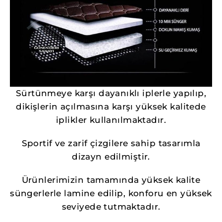
Sürtünmeye karşı dayanıklı iplerle yapılıp,
dikişlerin açılmasına karşı yüksek kalitede
iplikler kullanılmaktadır.
Sportif ve zarif çizgilere sahip tasarımla
dizayn edilmiştir.
Ürünlerimizin tamamında yüksek kalite
süngerlerle lamine edilip, konforu en yüksek
seviyede tutmaktadır.