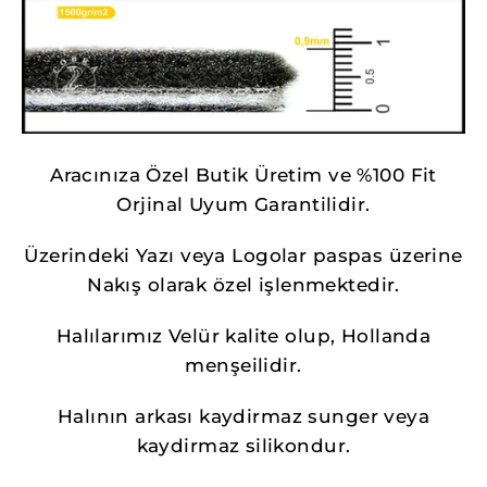
Aracınıza Özel Butik Üretim ve %100 Fit
Orjinal Uyum Garantilidir.
Üzerindeki Yazı veya Logolar paspas üzerine
Nakış olarak özel işlenmektedir.
Halılarımız Velür kalite olup, Hollanda
menşeilidir.
Halının arkası kaydirmaz sunger veya
kaydirmaz silikondur.